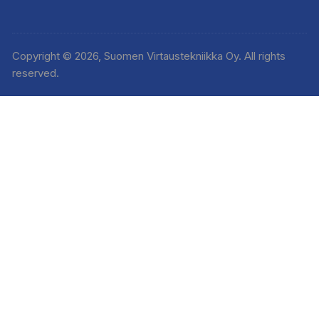
Copyright © 2026, Suomen Virtaustekniikka Oy. All rights
reserved.