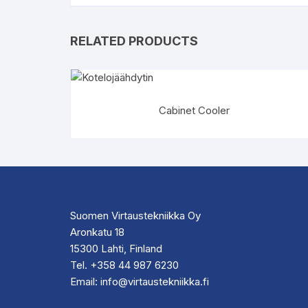
RELATED PRODUCTS
Cabinet Cooler
Suomen Virtaustekniikka Oy
Aronkatu 18
15300 Lahti, Finland
Tel. +358 44 987 6230
Email: info@virtaustekniikka.fi