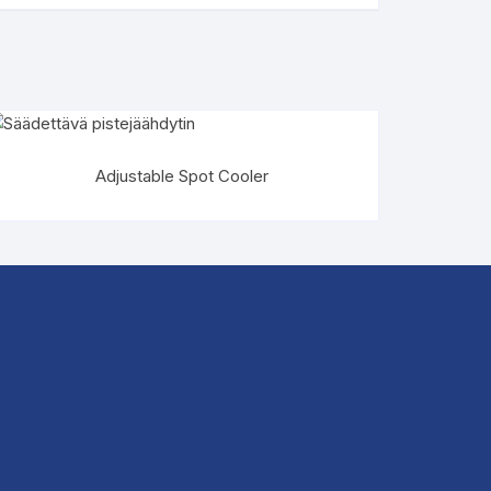
Adjustable Spot Cooler