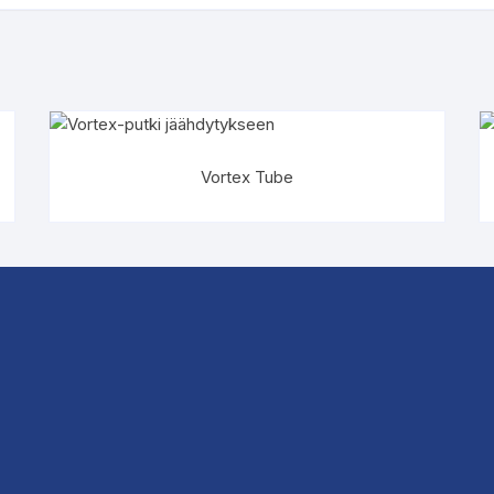
Vortex Tube