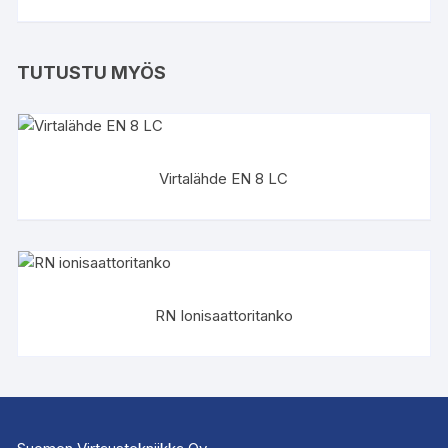
TUTUSTU MYÖS
Virtalähde EN 8 LC
RN Ionisaattoritanko