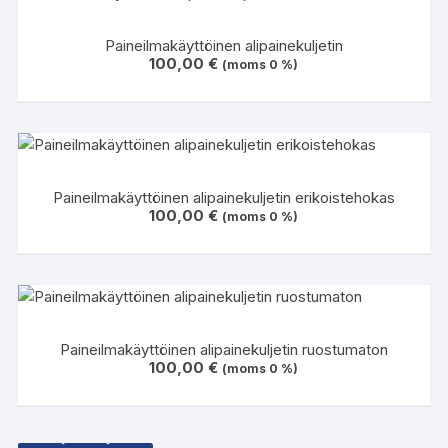
Paineilmakäyttöinen alipainekuljetin
100,00
€
(moms 0 %)
Paineilmakäyttöinen alipainekuljetin erikoistehokas
100,00
€
(moms 0 %)
Paineilmakäyttöinen alipainekuljetin ruostumaton
100,00
€
(moms 0 %)