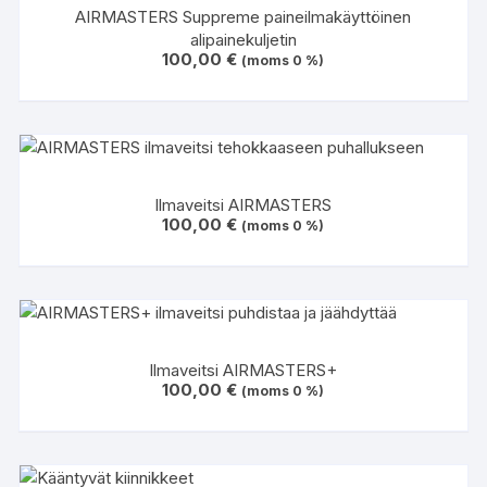
AIRMASTERS Suppreme paineilmakäyttöinen
alipainekuljetin
100,00
€
(moms 0 %)
Ilmaveitsi AIRMASTERS
100,00
€
(moms 0 %)
Ilmaveitsi AIRMASTERS+
100,00
€
(moms 0 %)