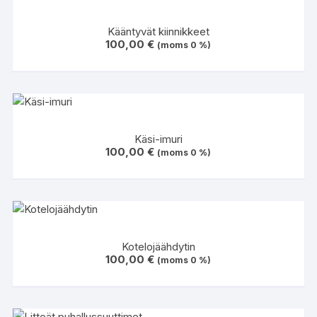
Kääntyvät kiinnikkeet
100,00
€
(moms 0 %)
Käsi-imuri
100,00
€
(moms 0 %)
Kotelojäähdytin
100,00
€
(moms 0 %)